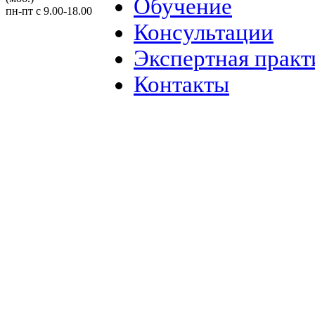
Обучение
пн-пт с 9.00-18.00
Консультации
Экспертная практ
Контакты