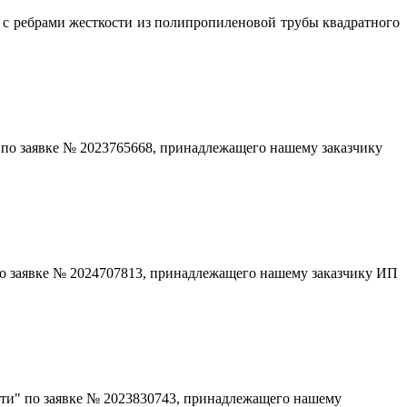
с ребрами жесткости из полипропиленовой трубы квадратного
.
" по заявке № 2023765668, принадлежащего нашему заказчику
по заявке № 2024707813, принадлежащего нашему заказчику ИП
рти" по заявке № 2023830743, принадлежащего нашему