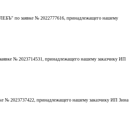
ХЛЕБЪ" по заявке № 2022777616, принадлежащего нашему
заявке № 2023714531, принадлежащего нашему заказчику ИП
вке № 2023737422, принадлежащего нашему заказчику ИП Зина