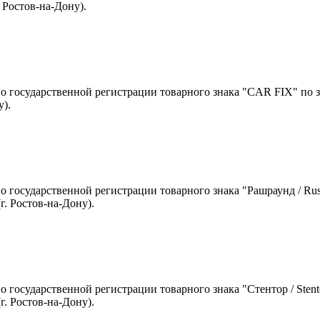
 Ростов-на-Дону).
о государственной регистрации товарного знака "CAR FIX" по
у).
о государственной регистрации товарного знака "Рашраунд / R
г. Ростов-на-Дону).
о государственной регистрации товарного знака "Стентор / Sten
г. Ростов-на-Дону).