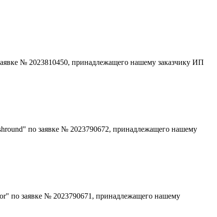
 заявке № 2023810450, принадлежащего нашему заказчику ИП
ushround" по заявке № 2023790672, принадлежащего нашему
tor" по заявке № 2023790671, принадлежащего нашему