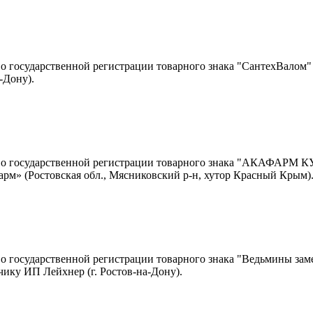
о государственной регистрации товарного знака "СантехВалом"
-Дону).
 о государственной регистрации товарного знака "АКАФАРМ 
м» (Ростовская обл., Мясниковский р-н, хутор Красный Крым)
о государственной регистрации товарного знака "Ведьмины зам
ику ИП Лейхнер (г. Ростов-на-Дону).