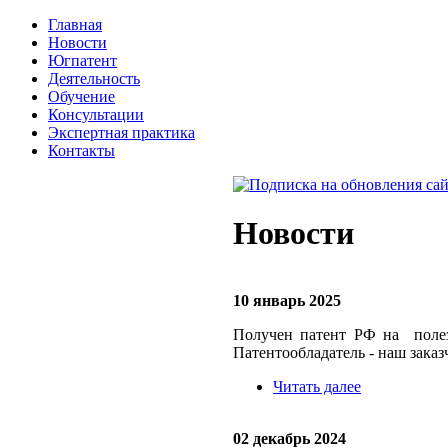
Главная
Новости
Югпатент
Деятельность
Обучение
Консультации
Экспертная практика
Контакты
Новости
10 январь 2025
Получен патент РФ на полез
Патентообладатель - наш зака
Читать далее
02 декабрь 2024