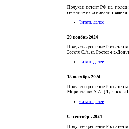
Получен патент РФ на полезн
сечения» на основании заявки
Читать далее
29 ноябрь 2024
Получено решение Роспатента 
Зозуля С.А. (г. Ростов-на-Дону)
Читать далее
18 октябрь 2024
Получено решение Роспатента 
Миронченко А.А. (Луганская На
Читать далее
05 сентябрь 2024
Получено решение Роспатента 