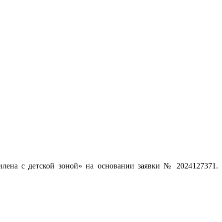
ена с детской зоной» на основании заявки № 2024127371.