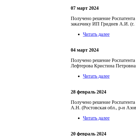
07 март 2024
Получено решение Роспатента
заказчику ИП Гриднев А.И. (г.
Читать далее
04 март 2024
Получено решение Роспатента
Лефтерова Кристина Петровна (
Читать далее
28 февраль 2024
Получено решение Роспатента 
А.Н. (Ростовская обл., р-н Азо
Читать далее
20 февраль 2024