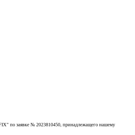
 FIX" по заявке № 2023810450, принадлежащего нашему