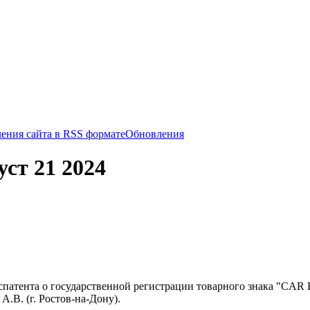
Обновления
уст 21 2024
патента о государственной регистрации товарного знака "CAR
А.В. (г. Ростов-на-Дону).